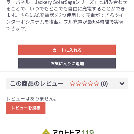
ラーパネル「Jackery SolarSagaシリーズ」と組み合わせ
ることで、いつでもどこでも自由に充電することができ
ます。さらにAC充電器を2つ使用して充電ができるツイ
ンターボシステムを搭載。フル充電が最短4時間で実現
できます。
カートに入れる
お気に入りに追加
この商品のレビュー
☆☆☆☆☆
(0)
レビューはありません。
レビューを投稿