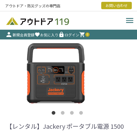
お問い合わせ
アウトドア・防災グッズの専門店
新規会員登録
お気に入り
ログイン
0
【レンタル】Jackery ポータブル電源 1500